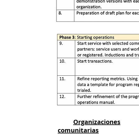
Organizaciones
comunitarias