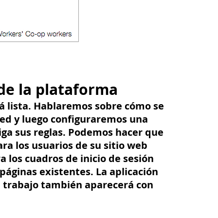
de la plataforma
á lista. Hablaremos sobre cómo se
ted y luego configuraremos una
iga sus reglas. Podemos hacer que
ra los usuarios de su sitio web
 los cuadros de inicio de sesión
páginas existentes. La aplicación
 trabajo también aparecerá con